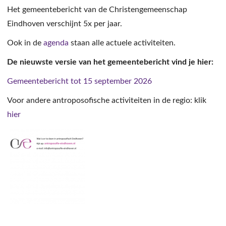
Het gemeentebericht van de Christengemeenschap
Eindhoven verschijnt 5x per jaar.
Ook in de
agenda
staan alle actuele activiteiten.
De nieuwste versie van het gemeentebericht vind je hier:
Gemeentebericht tot 15 september 2026
Voor andere antroposofische activiteiten in de regio: klik
hier